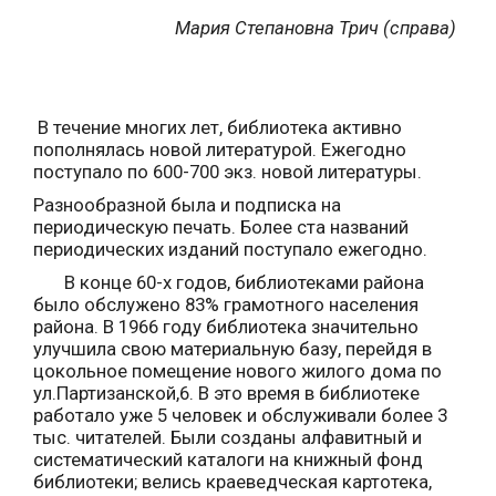
Мария Степановна Трич (справа)
В течение многих лет, библиотека активно
пополнялась новой литературой. Ежегодно
поступало по 600-700 экз. новой литературы.
Разнообразной была и подписка на
периодическую печать. Более ста названий
периодических изданий поступало ежегодно.
В конце 60-х годов, библиотеками района
было обслужено 83% грамотного населения
района. В 1966 году библиотека значительно
улучшила свою материальную базу, перейдя в
цокольное помещение нового жилого дома по
ул.Партизанской,6. В это время в библиотеке
работало уже 5 человек и обслуживали более 3
тыс. читателей. Были созданы алфавитный и
систематический каталоги на книжный фонд
библиотеки; велись краеведческая картотека,