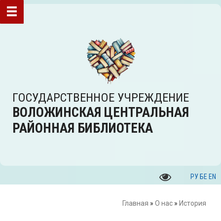
ГОСУДАРСТВЕННОЕ УЧРЕЖДЕНИЕ
ВОЛОЖИНСКАЯ ЦЕНТРАЛЬНАЯ
РАЙОННАЯ БИБЛИОТЕКА
РУ
БЕ
EN
Главная
»
О нас
»
История