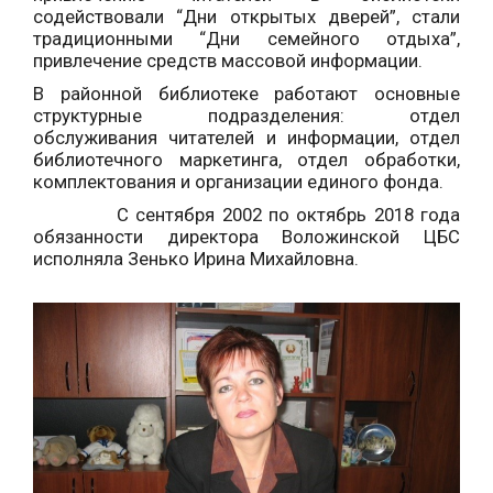
содействовали “Дни открытых дверей”, стали
традиционными “Дни семейного отдыха”,
привлечение средств массовой информации.
В районной библиотеке работают основные
структурные подразделения: отдел
обслуживания читателей и информации, отдел
библиотечного маркетинга, отдел обработки,
комплектования и организации единого фонда.
С сентября 2002 по октябрь 2018 года
обязанности директора Воложинской ЦБС
исполняла Зенько Ирина Михайловна.