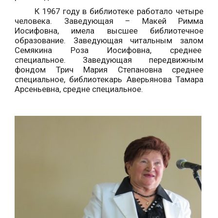
К 1967 году в библиотеке работало четыре
человека. Заведующая – Макей Римма
Иосифовна, имела высшее библиотечное
образование. Заведующая читальным залом
Семякина Роза Иосифовна, среднее
специальное. Заведующая передвижным
фондом Трич Мария Степановна среднее
специальное, библиотекарь Аверьянова Тамара
Арсеньевна, средне специальное.