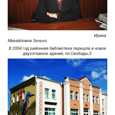
Ирина
Михайловна Зенько
В 2004 год районная библиотека перешла в новое
двухэтажное здание, пл.Свободы,5.