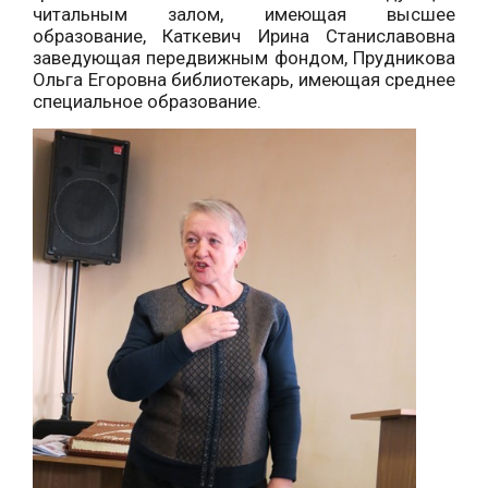
читальным залом, имеющая высшее
образование, Каткевич Ирина Станиславовна
заведующая передвижным фондом, Прудникова
Ольга Егоровна библиотекарь, имеющая среднее
специальное образование.