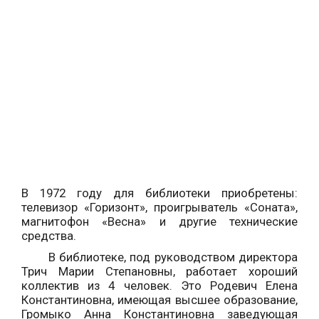
В 1972 году для библиотеки приобретены:
телевизор «Горизонт», проигрыватель «Соната»,
магнитофон «Весна» и другие технические
средства.
В библиотеке, под руководством директора
Трич Марии Степановны, работает хороший
коллектив из 4 человек. Это Родевич Елена
Константиновна, имеющая высшее образование,
Громыко Анна Константиновна заведующая