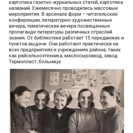
картотека газетно-журнальных статей, картотека
названий. Ежемесячно проводились массовые
мероприятия. В арсенале форм – читательские
конференции, литературно-художественные
вечера, тематические вечера посвященные
пропаганде литературы различных отраслей
знания. От библиотеки работает 15 передвижек и
пунктов выдачи. Они работают практически на
всех предприятиях и учреждениях района, таких
как райсельхозтехника, маслосырзавод, завод
Термопласт, больнице.