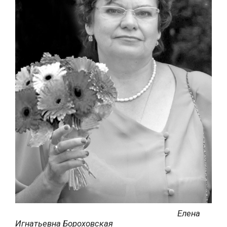
Елена
Игнатьевна Бороховская