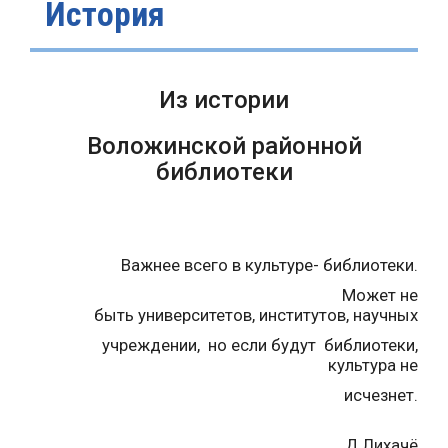
История
Из истории
Воложинской районной
библиотеки
Важнее всего в культуре- библиотеки.
Может не
быть университетов, институтов, научных
учреждении, но если будут библиотеки,
культура не
исчезнет.
Д.Лихачё