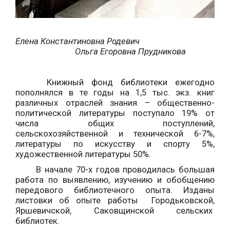
Елена Константиновна Родевич
Ольга Егоровна Прудникова
Книжный фонд библиотеки ежегодно
пополнялся в те годы на 1,5 тыс. экз. книг
различных отраслей знания – общественно-
политической литературы поступало 19% от
числа общих поступлений,
сельскохозяйственной и технической 6-7%,
литературы по искусству и спорту 5%,
художественной литературы 50%.
В начале 70-х годов проводилась большая
работа по выявлению, изучению и обобщению
передового библиотечного опыта. Изданы
листовки об опыте работы Городьковской,
Яршевичской, Саковщинской сельских
библиотек.