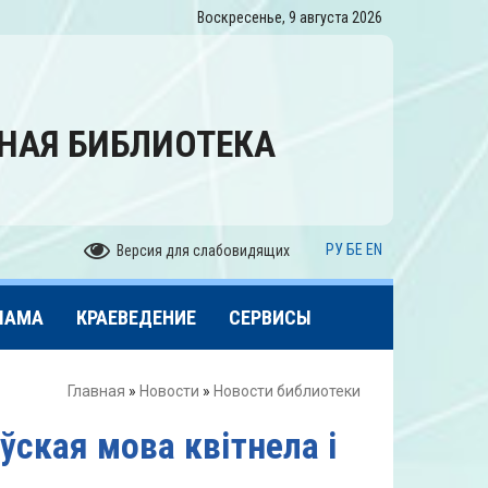
Воскресенье, 9 августа 2026
НАЯ БИБЛИОТЕКА
РУ
БЕ
EN
Версия для слабовидящих
ЛАМА
КРАЕВЕДЕНИЕ
СЕРВИСЫ
Главная
»
Новости
»
Новости библиотеки
ўская мова квітнела і