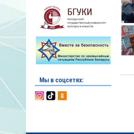
Мы в соцсетях: